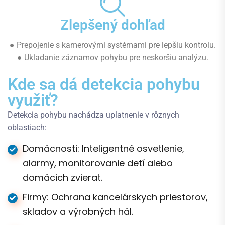
Zlepšený dohľad
● Prepojenie s kamerovými systémami pre lepšiu kontrolu.
● Ukladanie záznamov pohybu pre neskoršiu analýzu.
Kde sa dá detekcia pohybu
využiť?
Detekcia pohybu nachádza uplatnenie v rôznych
oblastiach:
Domácnosti: Inteligentné osvetlenie,
alarmy, monitorovanie detí alebo
domácich zvierat.
Firmy: Ochrana kancelárskych priestorov,
skladov a výrobných hál.