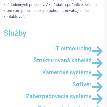
každodenných procesov. Ak hľadáte spoľahlivé riešenie,
ktoré vám prinesie pokoj a pohodlie, neváhajte nás
kontaktovať.
Služby
IT outsourcing
Štruktúrovaná kabeláž
Kamerové systémy
Softvér
Zabezpečovacie systémy