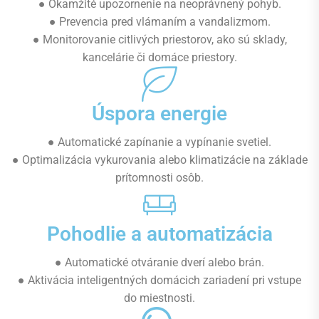
● Okamžité upozornenie na neoprávnený pohyb.
● Prevencia pred vlámaním a vandalizmom.
● Monitorovanie citlivých priestorov, ako sú sklady,
kancelárie či domáce priestory.
Úspora energie
● Automatické zapínanie a vypínanie svetiel.
● Optimalizácia vykurovania alebo klimatizácie na základe
prítomnosti osôb.
Pohodlie a automatizácia
● Automatické otváranie dverí alebo brán.
● Aktivácia inteligentných domácich zariadení pri vstupe
do miestnosti.