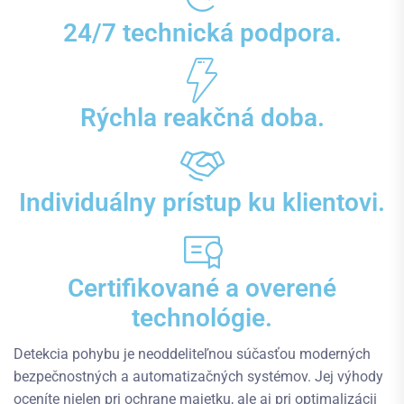
24/7 technická podpora.
Rýchla reakčná doba.
Individuálny prístup ku klientovi.
Certifikované a overené
technológie.
Detekcia pohybu je neoddeliteľnou súčasťou moderných
bezpečnostných a automatizačných systémov. Jej výhody
oceníte nielen pri ochrane majetku, ale aj pri optimalizácii