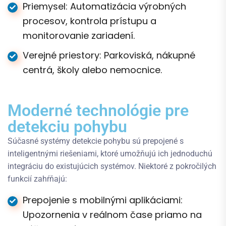
Priemysel: Automatizácia výrobných
procesov, kontrola prístupu a
monitorovanie zariadení.
Verejné priestory: Parkoviská, nákupné
centrá, školy alebo nemocnice.
Moderné technológie pre
detekciu pohybu
Súčasné systémy detekcie pohybu sú prepojené s
inteligentnými riešeniami, ktoré umožňujú ich jednoduchú
integráciu do existujúcich systémov. Niektoré z pokročilých
funkcií zahŕňajú:
Prepojenie s mobilnými aplikáciami:
Upozornenia v reálnom čase priamo na