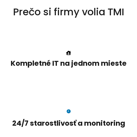
Prečo si firmy volia TMI
Kompletné IT na jednom mieste
24/7 starostlivosť a monitoring