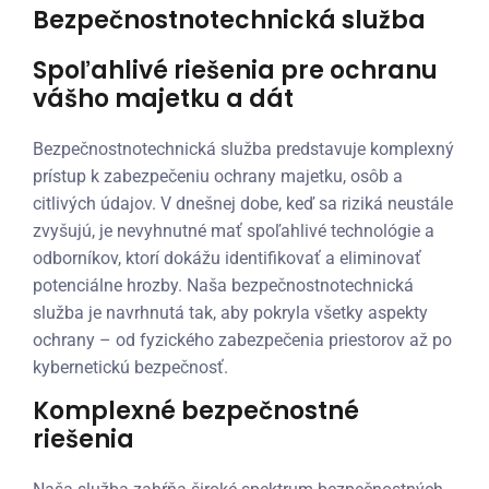
Bezpečnostnotechnická služba
Spoľahlivé riešenia pre ochranu
vášho majetku a dát
Bezpečnostnotechnická služba predstavuje komplexný
prístup k zabezpečeniu ochrany majetku, osôb a
citlivých údajov. V dnešnej dobe, keď sa riziká neustále
zvyšujú, je nevyhnutné mať spoľahlivé technológie a
odborníkov, ktorí dokážu identifikovať a eliminovať
potenciálne hrozby. Naša bezpečnostnotechnická
služba je navrhnutá tak, aby pokryla všetky aspekty
ochrany – od fyzického zabezpečenia priestorov až po
kybernetickú bezpečnosť.
Komplexné bezpečnostné
riešenia