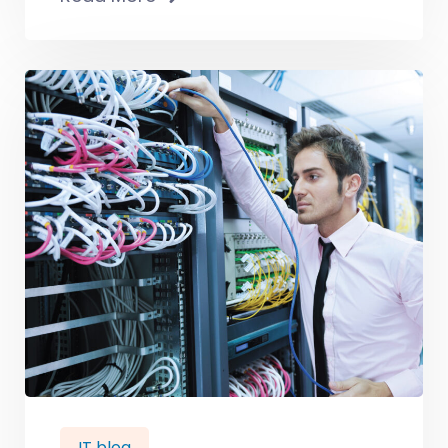
IT blog