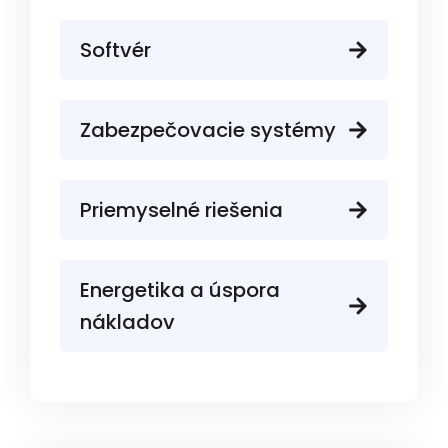
Softvér
Zabezpečovacie systémy
Priemyselné riešenia
Energetika a úspora
nákladov