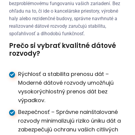
bezproblémovému fungovaniu vašich zariadení. Bez
ohľadu na to, či ide o kancelárske priestory, výrobné
haly alebo rezidenčné budovy, správne navrhnuté a
realizované dátové rozvody zaručujú stabilitu,
spoľahlivosť a dlhodobú funkčnosť.
Prečo si vybrať kvalitné dátové
rozvody?
Rýchlosť a stabilita prenosu dát –
Moderné dátové rozvody umožňujú
vysokorýchlostný prenos dát bez
výpadkov.
Bezpečnosť – Správne nainštalované
rozvody minimalizujú riziko úniku dát a
zabezpečujú ochranu vašich citlivých