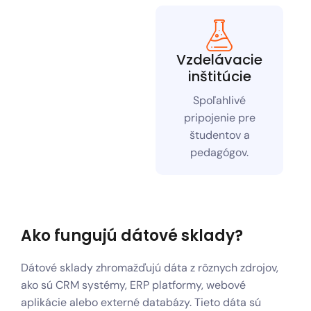
Vzdelávacie
inštitúcie
Spoľahlivé
pripojenie pre
študentov a
pedagógov.
Ako fungujú dátové sklady?
Dátové sklady zhromažďujú dáta z rôznych zdrojov,
ako sú CRM systémy, ERP platformy, webové
aplikácie alebo externé databázy. Tieto dáta sú