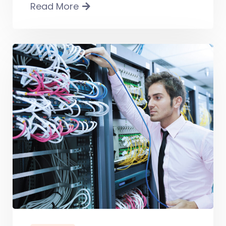
Read More