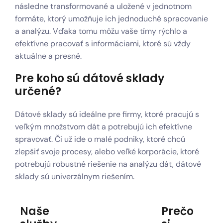
následne transformované a uložené v jednotnom
formáte, ktorý umožňuje ich jednoduché spracovanie
a analýzu. Vďaka tomu môžu vaše tímy rýchlo a
efektívne pracovať s informáciami, ktoré sú vždy
aktuálne a presné.
Pre koho sú dátové sklady
určené?
Dátové sklady sú ideálne pre firmy, ktoré pracujú s
veľkým množstvom dát a potrebujú ich efektívne
spravovať. Či už ide o malé podniky, ktoré chcú
zlepšiť svoje procesy, alebo veľké korporácie, ktoré
potrebujú robustné riešenie na analýzu dát, dátové
sklady sú univerzálnym riešením.
Naše
Prečo