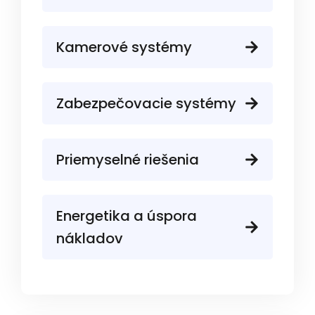
Kamerové systémy
Zabezpečovacie systémy
Priemyselné riešenia
Energetika a úspora
nákladov