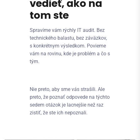
vedieť, ako na
tom ste
Spravíme vám rýchly IT audit. Bez
technického balastu, bez záväzkov,
s konkrétnym výsledkom. Povieme
vám na rovinu, kde je problém a čo s
tým.
Nie preto, aby sme vás strašili. Ale
preto, že poznať odpovede na týchto
sedem otázok je lacnejšie než raz
zistiť, že ste ich nepoznali.