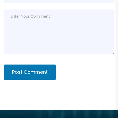
Post Comment