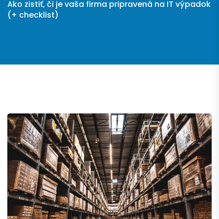
Ako zistiť, či je vaša firma pripravená na IT výpadok
(+ checklist)