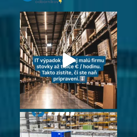
odborníkov