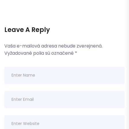
Leave A Reply
Vaša e-mailová adresa nebude zverejnená.
Vyžadované polia sú označené
*